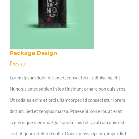
Package Design
Design
Lorem ipsum dolor sit amet, consectetur adipiscing elit.
Nunc sit amet sapien in leo tincidunt ornare non quis eros.
Ut sodales enim et orci ullamcorper, id consectetur lorem
dictum. Sed et tempus massa. Praesent non eros at erat
scelerisque eleifend. Quisque turpis felis, rutrum quis est
sed, aliquam eleifend nulla. Donec massa ipsum, imperdiet