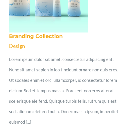
Branding Collection
Design
Lorem ipsum dolor sit amet, consectetur adipiscing elit.
Nunc sit amet sapien in leo tincidunt ornare non quis eros.
Ut sodales enim et orci ullamcorper, id consectetur lorem
dictum. Sed et tempus massa. Praesent non eros at erat
scelerisque eleifend. Quisque turpis felis, rutrum quis est
sed, aliquam eleifend nulla. Donec massa ipsum, imperdiet
euismod [...]