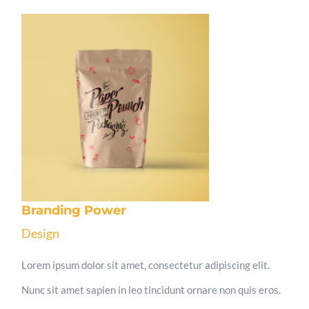
Branding Power
Design
Lorem ipsum dolor sit amet, consectetur adipiscing elit.
Nunc sit amet sapien in leo tincidunt ornare non quis eros.